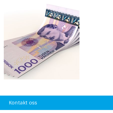
Kontakt oss