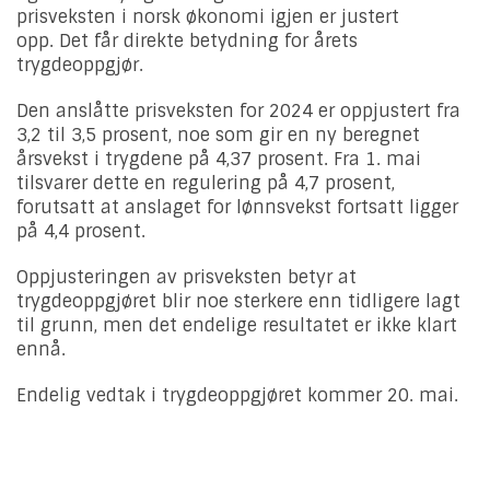
prisveksten i norsk økonomi igjen er justert
opp. Det får direkte betydning for årets
trygdeoppgjør.
Den anslåtte prisveksten for 2024 er oppjustert fra
3,2 til 3,5 prosent, noe som gir en ny beregnet
årsvekst i trygdene på 4,37 prosent. Fra 1. mai
tilsvarer dette en regulering på 4,7 prosent,
forutsatt at anslaget for lønnsvekst fortsatt ligger
på 4,4 prosent.
Oppjusteringen av prisveksten betyr at
trygdeoppgjøret blir noe sterkere enn tidligere lagt
til grunn, men det endelige resultatet er ikke klart
ennå.
Endelig vedtak i trygdeoppgjøret kommer 20. mai.