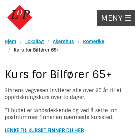
MENY ☰
Hjem
Lokallag
Akershus
Romerike
Kurs for Bilfører 65+
Kurs for Bilfører 65+
Statens vegvesen inviterer alle over 65 år til et
oppfriskningskurs over to dager.
Tilbudet er landsdekkende og ved å sette inn
postnummer finner en nærmeste kurssted.
LENKE TIL KURSET FINNER DU HER