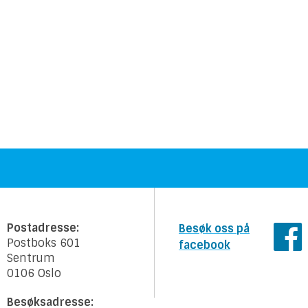
Postadresse:
Besøk oss på
Postboks 601
facebook
Sentrum
0106 Oslo
Besøksadresse: