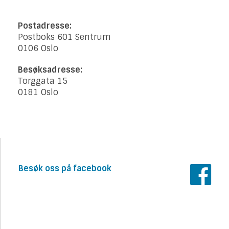
Postadresse:
Postboks 601 Sentrum
0106 Oslo
Besøksadresse:
Torggata 15
0181 Oslo
Besøk oss på facebook