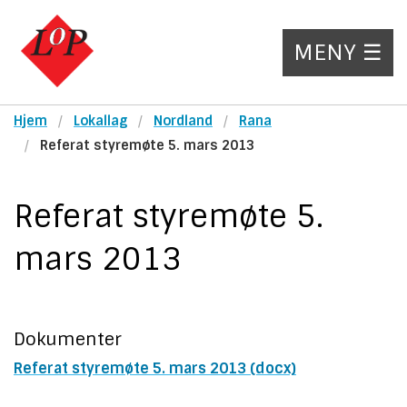
MENY ☰
Hjem
Lokallag
Nordland
Rana
Referat styremøte 5. mars 2013
Referat styremøte 5.
mars 2013
Dokumenter
Referat styremøte 5. mars 2013 (docx)