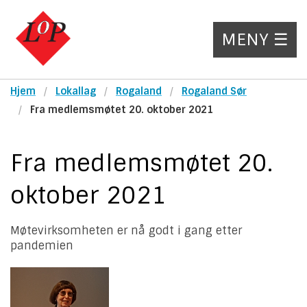
MENY ☰
Hjem
Lokallag
Rogaland
Rogaland Sør
Fra medlemsmøtet 20. oktober 2021
Fra medlemsmøtet 20.
oktober 2021
Møtevirksomheten er nå godt i gang etter
pandemien