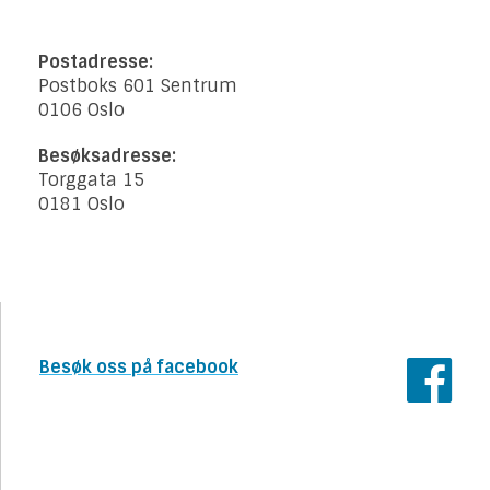
Postadresse:
Postboks 601 Sentrum
0106 Oslo
Besøksadresse:
Torggata 15
0181 Oslo
Besøk oss på facebook