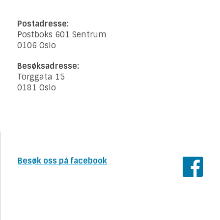
Postadresse:
Postboks 601 Sentrum
0106 Oslo
Besøksadresse:
Torggata 15
0181 Oslo
Besøk oss på facebook