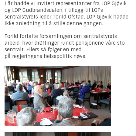
I år hadde vi invitert representanter fra LOP Gjøvik
og LOP Gudbrandsdalen, i tillegg til LOPs
sentralstyrets leder Torild Ofstad. LOP Gjøvik hadde
ikke anledning til å stille denne gangen.
Torild fortalte forsamlingen om sentralstyrets
arbeid, hvor drøftinger rundt pensjonene våre sto
sentralt. Ellers så følger en med
på regjeringens helsepolitik nøye.