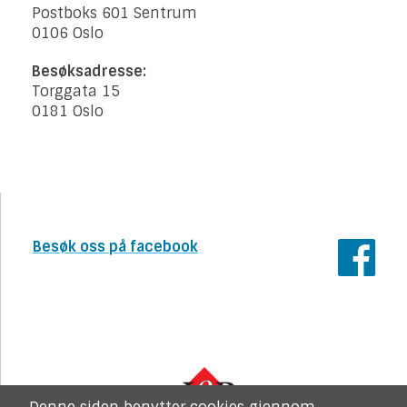
Postboks 601 Sentrum
0106 Oslo
Besøksadresse:
Torggata 15
0181 Oslo
Besøk oss på facebook