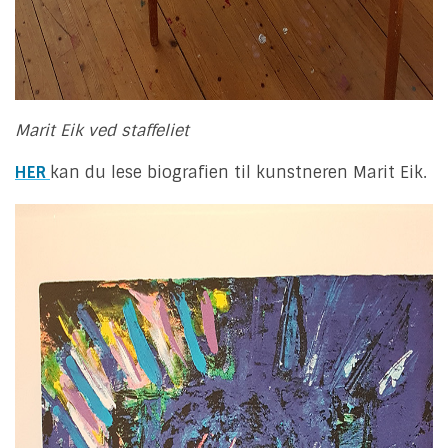
Marit Eik ved staffeliet
HER
kan du lese biografien til kunstneren Marit Eik.