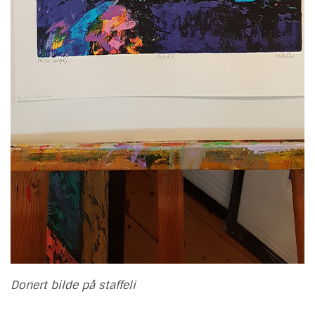
Donert bilde på staffeli