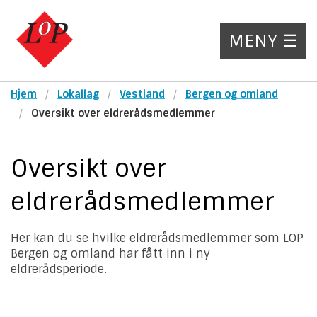
MENY ☰
Hjem
Lokallag
Vestland
Bergen og omland
Oversikt over eldrerådsmedlemmer
Oversikt over
eldrerådsmedlemmer
Her kan du se hvilke eldrerådsmedlemmer som LOP
Bergen og omland har fått inn i ny
eldrerådsperiode.